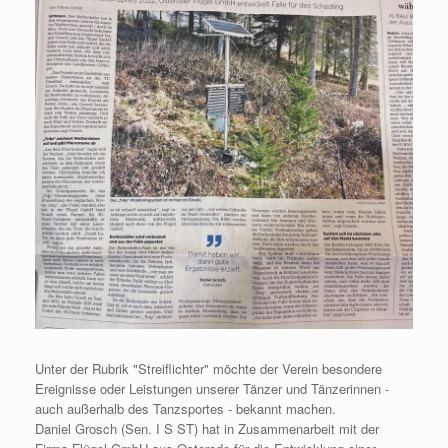
Unter der Rubrik "Streiflichter" möchte der Verein besondere
Ereignisse oder Leistungen unserer Tänzer und Tänzerinnen -
auch außerhalb des Tanzsportes - bekannt machen.
Daniel Grosch (Sen. I S ST) hat in Zusammenarbeit mit der