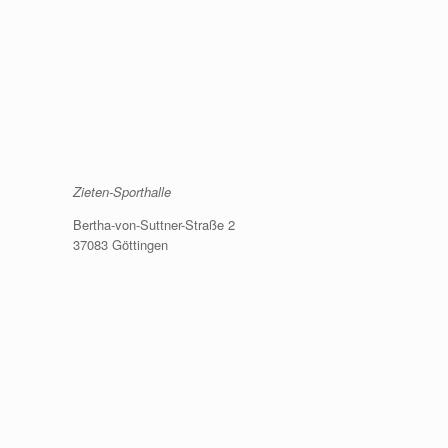
Zieten-Sporthalle
Bertha-von-Suttner-Straße 2
37083 Göttingen