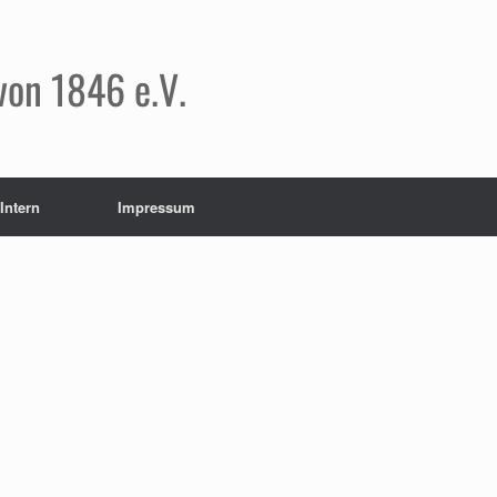
von 1846 e.V.
Intern
Impressum