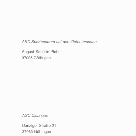
ASC Sportcentrum auf den Zietenterassen
August-Schütte-Platz 1
37085 Göttingen
ASC Clubhaus
Danziger Straße 21
37083 Göttingen