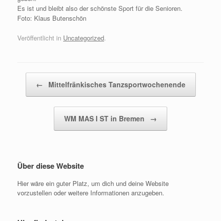
Es ist und bleibt also der schönste Sport für die Senioren.
Foto: Klaus Butenschön
Veröffentlicht in
Uncategorized
.
←
Mittelfränkisches Tanzsportwochenende
Beitragsnavigation
WM MAS I ST in Bremen
→
Über diese Website
Hier wäre ein guter Platz, um dich und deine Website
vorzustellen oder weitere Informationen anzugeben.