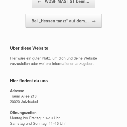
←
WDSF MAS I ST beim…
Beitragsnavigation
Bei „Hessen tanzt“ auf dem…
→
Über diese Website
Hier wäre ein guter Platz, um dich und deine Website
vorzustellen oder weitere Informationen anzugeben.
Hier findest du uns
Adresse
Traum Allee 213
20020 Jetztdabei
Öffnungszeiten
Montag bis Freitag: 10–18 Uhr
Samstag und Sonntag: 11–15 Uhr