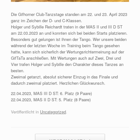
Die Gifhorner Club-Tanzstage standen am 22. und 23. April 2023
ganz im Zeichen der D- und C-Klassen.
Holger und Sybille Reichardt traten in der MAS II und III D ST
am 22.03.2023 an und konnten sich bei beiden Starts platzieren.
Besonders gut gelungen ist ihnen der Tango. Wer unsere beiden
während der letzten Woche im Training beim Tango gesehen
hatte, kann sich sicherlich der Wertungsrichtermeinung auf der
GifTaTa anschließen. Mit Wertungen auch auf Zwei, Drei und
Vier trafen Holger und Sybille den Charakter dieses Tanzes an
besten.
Zweimal getanzt, absolut sicherer Einzug in das Finale und
dadurch zweimal platziert. Herzlichen Glückwunsch.
22.04.2023, MAS III D ST: 6. Platz (9 Paare)
22.04.2023, MAS II D ST: 5. Platz (8 Paare)
Veröffentlicht in
Uncategorized
.