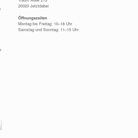
20020 Jetztdabei
n
Öffnungszeiten
Montag bis Freitag: 10–18 Uhr
Samstag und Sonntag: 11–15 Uhr
e