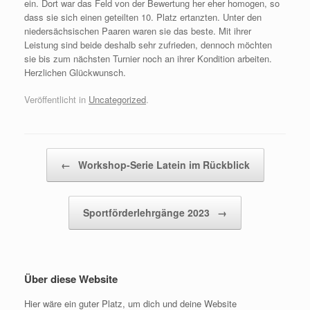
ein. Dort war das Feld von der Bewertung her eher homogen, so
dass sie sich einen geteilten 10. Platz ertanzten. Unter den
niedersächsischen Paaren waren sie das beste. Mit ihrer
Leistung sind beide deshalb sehr zufrieden, dennoch möchten
sie bis zum nächsten Turnier noch an ihrer Kondition arbeiten.
Herzlichen Glückwunsch.
Veröffentlicht in
Uncategorized
.
←
Workshop-Serie Latein im Rückblick
Beitragsnavigation
Sportförderlehrgänge 2023
→
Über diese Website
Hier wäre ein guter Platz, um dich und deine Website