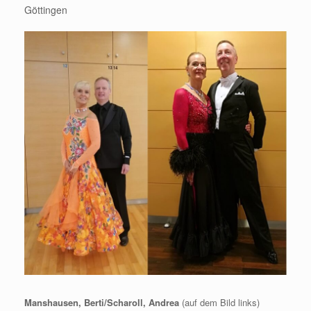
Göttingen
Manshausen, Berti/Scharoll, Andrea
(auf dem Bild links)