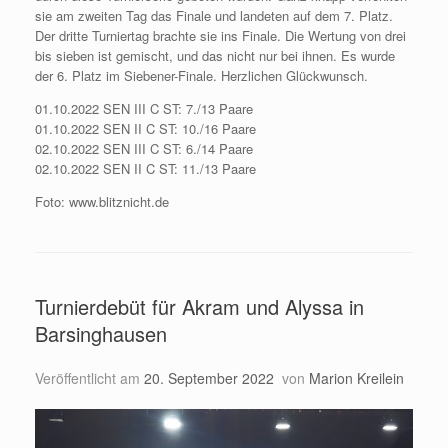
sie am zweiten Tag das Finale und landeten auf dem 7. Platz.
Der dritte Turniertag brachte sie ins Finale. Die Wertung von drei
bis sieben ist gemischt, und das nicht nur bei ihnen. Es wurde
der 6. Platz im Siebener-Finale. Herzlichen Glückwunsch.
01.10.2022 SEN III C ST: 7./13 Paare
01.10.2022 SEN II C ST: 10./16 Paare
02.10.2022 SEN III C ST: 6./14 Paare
02.10.2022 SEN II C ST: 11./13 Paare
Foto: www.blitznicht.de
Turnierdebüt für Akram und Alyssa in
Barsinghausen
Veröffentlicht am
20. September 2022
von
Marion Kreilein