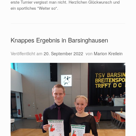
erste Turnier vergisst man nicht. Herzlichen Glückwunsch und
ein sportliches "Weiter so".
Knappes Ergebnis in Barsinghausen
Veröffentlicht am
20. September 2022
von
Marion Kreilein