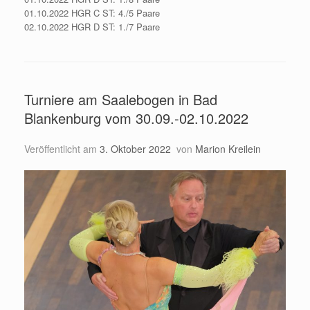
01.10.2022 HGR C ST: 4./5 Paare
02.10.2022 HGR D ST: 1./7 Paare
Turniere am Saalebogen in Bad
Blankenburg vom 30.09.-02.10.2022
Veröffentlicht am
3. Oktober 2022
von
Marion Kreilein