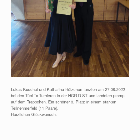
Lukas Kuschel und Katharina Hölzchen tanzten am 27.08.2022
bei den Tübi-Ta-Turnieren in der HGR D ST und landeten prompt
auf dem Treppchen. Ein schöner 3. Platz in einem starken
Teilnehmerfeld (11 Paare).
Herzlichen Glückwunsch.