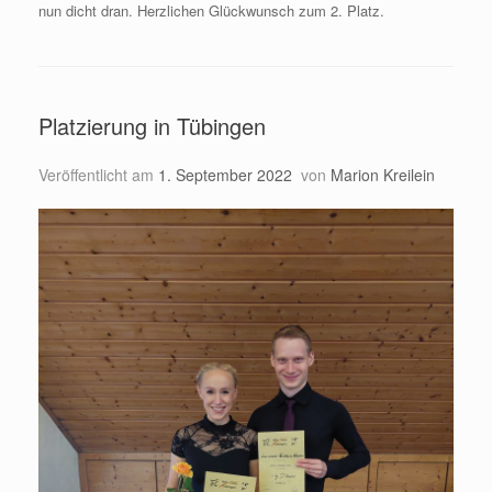
nun dicht dran. Herzlichen Glückwunsch zum 2. Platz.
Platzierung in Tübingen
Veröffentlicht am
1. September 2022
von
Marion Kreilein